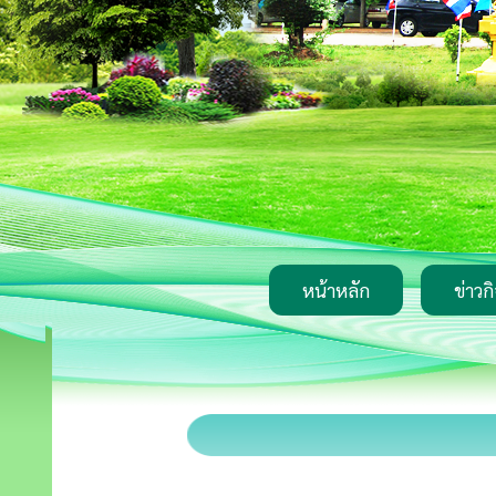
หน้าหลัก
ข่าวก