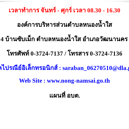
เวลาทำการ จันทร์ - ศุกร์ เวลา 08.30 - 16.30
องค์การบริหารส่วนตำบลหนองน้ำใส
่ที่ 4 บ้านซับเม็ก ตำบลหนองน้ำใส อำเภอวัฒนานคร
โทรศัพท์ 0-3724-7137 / โทรสาร 0-3724-7136
ลไปรณีย์อิเล็กทรอนิกส์ :
saraban_06270510@dla.g
Web Site : www.nong-namsai.go.th
แผนที่ อบต.