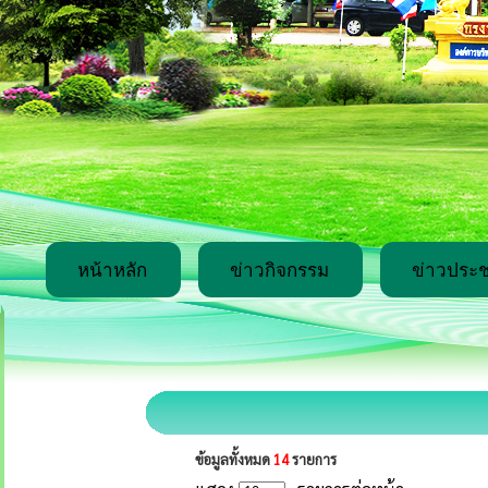
หน้าหลัก
ข่าวกิจกรรม
ข่าวประช
ข้อมูลทั้งหมด
14
รายการ