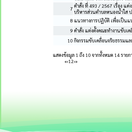
คำสั่ง ที่ 493 / 2567 เรื่อง 
7
บริหารส่วนตำบลหนองน้ำใส 
8
แนวทางการปฏิบัติ เพื่อเป็
9
คำสั่ง แต่งตั้งคณะทำงานขับ
10
กิจกรรมขับเคลื่อนจริยธรรมแ
แสดงข้อมูล 1 ถึง 10 จากทั้งหมด 14 รายก
«
‹
1
2
›
»