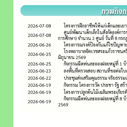
2026-07-08
โครงการฝึกอาชีพให้แก่เด็กและเ
ศูนย์พัฒนาเด็กเล็กในสังกัดองค
2026-07-08
การศึกษา) จำนวน 2 ศูนย์ วันที่ 8 ก
2026-06-26
โครงการณรงค์ป้องกันแก้ไขปัญหาย
โรงพยาบาลจิตเวชสระแก้วราชนครินท
2026-06-25
มิถุนายน 2569
2026-06-25
กิจกรรมฉีดพ่นละอองฝอยหมู่ที่ 1 
2026-06-23
ลงพื้นที่ตรวจสอบ สถานที่ขอต่อใบอ
2026-06-22
ประชุมส่งเสริมคุณธรรม จริยธรรมเ
2026-06-19
กิจกรรม โครงการวัด ประชา รัฐ สร้
2026-06-19
โครงการปลูกต้นไม้เฉลิมพระเกียรติ
กิจกรรมฉีดพ่นละอองฝอยหมู่ที่ 8 
2026-06-19
2569