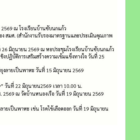
 2569 ณ โรงเรียนบ้านซับนกแก้ว
กของ สมศ. (สำนักงานรับรองมาตรฐานและประเมินคุณภาพ
่ 26 มิถุนายน 2569 ณ หอประชุมโรงเรียนบ้านซับนกแก้ว
ปฏิบัติการเสริมสร้างความเข้มแข็งทางใจ วันที่ 25
ยุงลายเป็นพาหะ วันที่ 15 มิถุนายน 2569
” วันที่ 22 มิถุนายน2569 เวลา 10.00 น.
. 2569 ณ วัดบ้านหนองเรือ วันที่ 19 มิถุนายน 2569
ลายเป็นพาหะ เช่น โรคไข้เลือดออก วันที่ 19 มิถุนายน