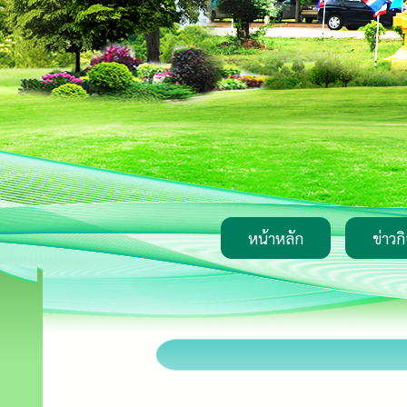
หน้าหลัก
ข่าวก