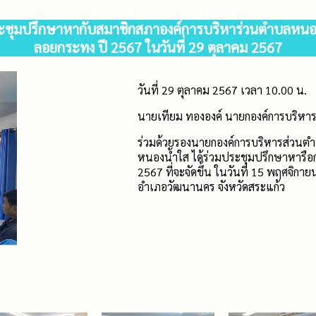
ะชุมปรึกษาหากับสมาชิกสภาองค์การบริหาร่วนตำบลหนอ
ลอยกระทง ปี 2567 ในวันที่ 29 ตุลาคม 2567
วันที่ 29 ตุลาคม 2567 เวลา 10.00 น.
นายเทียม ทององค์ นายกองค์การบริห
ร่วมด้วยรองนายกองค์การบริหารส่วนต
หนองน้ำใส ได้ร่วมประชุมปรึกษาหาร
2567 ที่จะจัดขึ้น ในวันที่ 15 พฤศจ
อำเภอวัฒนานคร จังหวัดสระแก้ว