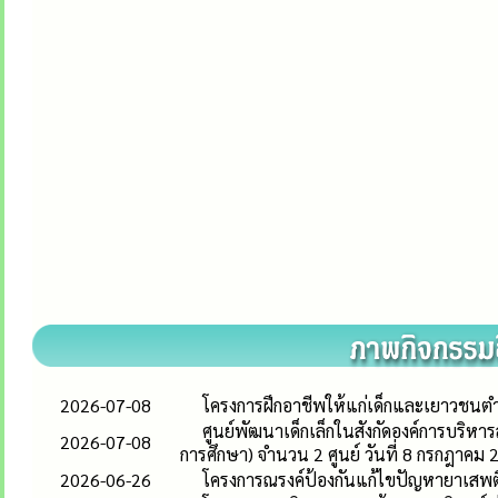
2026-07-08
โครงการฝึกอาชีพให้แก่เด็กและเยาวชนต
ศูนย์พัฒนาเด็กเล็กในสังกัดองค์การบร
2026-07-08
การศึกษา) จำนวน 2 ศูนย์ วันที่ 8 กรกฎาคม
2026-06-26
โครงการณรงค์ป้องกันแก้ไขปัญหายาเสพต