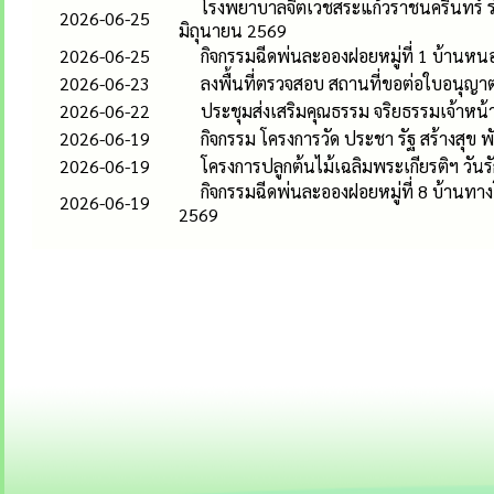
โรงพยาบาลจิตเวชสระแก้วราชนครินทร์ ร่ว
2026-06-25
มิถุนายน 2569
2026-06-25
กิจกรรมฉีดพ่นละอองฝอยหมู่ที่ 1 บ้านหน
2026-06-23
ลงพื้นที่ตรวจสอบ สถานที่ขอต่อใบอนุญาตเ
2026-06-22
ประชุมส่งเสริมคุณธรรม จริยธรรมเจ้าหน้
2026-06-19
กิจกรรม โครงการวัด ประชา รัฐ สร้างสุข 
2026-06-19
โครงการปลูกต้นไม้เฉลิมพระเกียรติฯ วันรั
กิจกรรมฉีดพ่นละอองฝอยหมู่ที่ 8 บ้านทาง
2026-06-19
2569