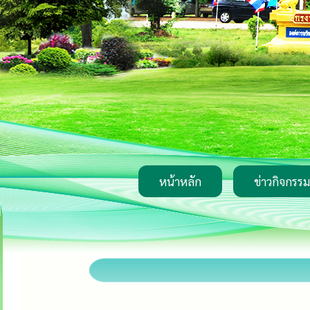
หน้าหลัก
ข่าวกิจกรรม