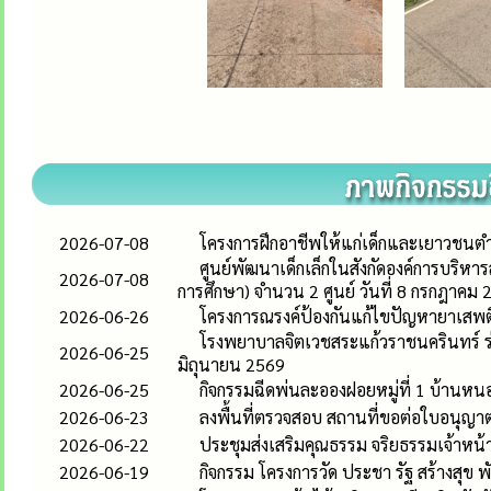
2026-07-08
โครงการฝึกอาชีพให้แก่เด็กและเยาวชนต
ศูนย์พัฒนาเด็กเล็กในสังกัดองค์การบร
2026-07-08
การศึกษา) จำนวน 2 ศูนย์ วันที่ 8 กรกฎาคม
2026-06-26
โครงการณรงค์ป้องกันแก้ไขปัญหายาเสพต
โรงพยาบาลจิตเวชสระแก้วราชนครินทร์ ร่ว
2026-06-25
มิถุนายน 2569
2026-06-25
กิจกรรมฉีดพ่นละอองฝอยหมู่ที่ 1 บ้านหน
2026-06-23
ลงพื้นที่ตรวจสอบ สถานที่ขอต่อใบอนุญาตเ
2026-06-22
ประชุมส่งเสริมคุณธรรม จริยธรรมเจ้าหน้
2026-06-19
กิจกรรม โครงการวัด ประชา รัฐ สร้างสุข 