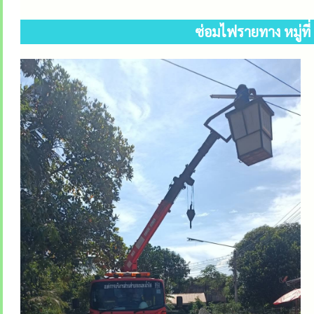
ซ่อมไฟรายทาง หมู่ที่