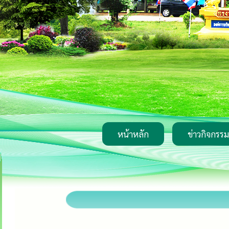
หน้าหลัก
ข่าวกิจกรรม