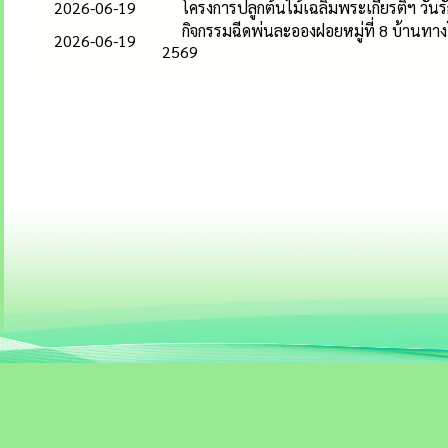
2026-06-19
โครงการปลูกต้นไม้เฉลิมพระเกียรติฯ วันรั
กิจกรรมฉีดพ่นละอองฝอยหมู่ที่ 8 บ้านทาง
2026-06-19
2569