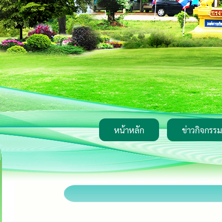
หน้าหลัก
ข่าวกิจกรรม