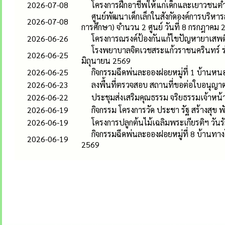
2026-07-08
โครงการฝึกอาชีพให้แก่เด็กและเยาวชนต
ศูนย์พัฒนาเด็กเล็กในสังกัดองค์การบร
2026-07-08
การศึกษา) จำนวน 2 ศูนย์ วันที่ 8 กรกฎาคม
2026-06-26
โครงการณรงค์ป้องกันแก้ไขปัญหายาเสพต
โรงพยาบาลจิตเวชสระแก้วราชนครินทร์ ร่ว
2026-06-25
มิถุนายน 2569
2026-06-25
กิจกรรมฉีดพ่นละอองฝอยหมู่ที่ 1 บ้านหน
2026-06-23
ลงพื้นที่ตรวจสอบ สถานที่ขอต่อใบอนุญาตเ
2026-06-22
ประชุมส่งเสริมคุณธรรม จริยธรรมเจ้าหน้
2026-06-19
กิจกรรม โครงการวัด ประชา รัฐ สร้างสุข 
2026-06-19
โครงการปลูกต้นไม้เฉลิมพระเกียรติฯ วันรั
กิจกรรมฉีดพ่นละอองฝอยหมู่ที่ 8 บ้านทาง
2026-06-19
2569