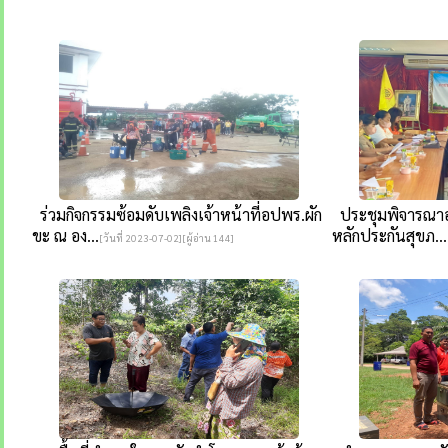
ร่วมกิจกรรมซ้อมดับเพลิงเจ้าหน้าที่อปพร.ผัก
ประชุมพิจารณาอน
ขะ ณ อง...
หลักประกันสุขภ...
[วันที่ 2023-07-02][ผู้อ่าน 144]