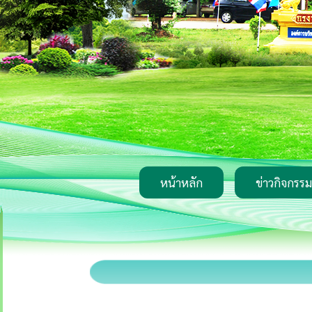
หน้าหลัก
ข่าวกิจกรรม